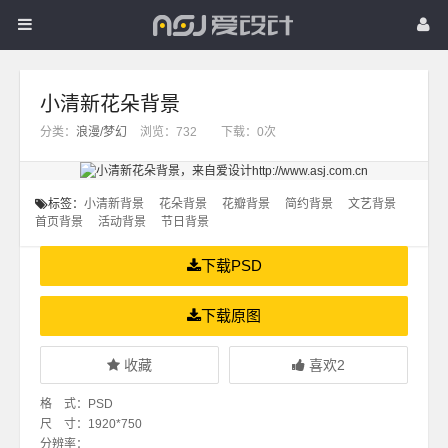
爱
首页
灵感
经验
爱
设
素材
更多
设
QQ登录：
小清新花朵背景
计
计
分类：
浪漫/梦幻
浏览：
732 下载：
0次
标签：
小清新背景
花朵背景
花瓣背景
简约背景
文艺背景
首页背景
活动背景
节日背景
下载PSD
下载原图
收藏
喜欢
2
格 式：PSD
尺 寸：1920*750
分辨率：