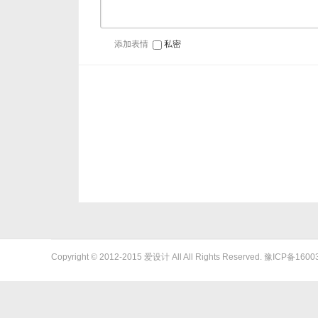
添加表情
私密
Copyright © 2012-2015
爱设计
All All Rights Reserved.
豫ICP备1600